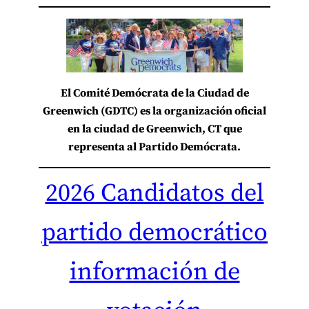
El Comité Demócrata de la Ciudad de
Greenwich (GDTC) es la organización oficial
en la ciudad de Greenwich, CT que
representa al Partido Demócrata.
2026 Candidatos del
partido democrático
información de