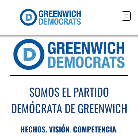
SOMOS EL PARTIDO
DEMÓCRATA DE GREENWICH
HECHOS. VISIÓN
.
COMPETENCIA
.